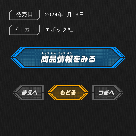
発売日
2024年1月13日
メーカー
エポック社