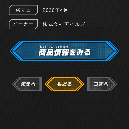
発売日
2026年4月
メーカー
株式会社アイルズ