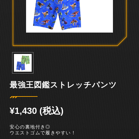
最強王図鑑ストレッチパンツ
¥1,430 (税込)
安心の裏地付き◎
ウエストゴムで履きやすい！