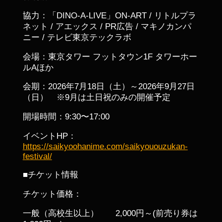
協力：「DINO-A-LIVE」ON-ART / リトルプラ
ネット / アエックス / PR広告 / マキノカンパ
ニー / テレビ東京テックラボ
会場：東京タワー フットタウン1F タワーホー
ルAほか
会期：2026年7月18日（土）～2026年9月27日
（日） ※9月は土日祝のみの開催予定
開場時間：9:30〜17:00
イベントHP：
https://saikyoohanime.com/saikyououzukan-
festival/
■チケット情報
チケット価格：
一般（高校生以上） 2,000円～(前売り券は