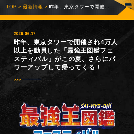
TOP
>
最新情報
>
昨年、東京タワーで開催され4万人以上を動員した「最強王図鑑フェスティバル」がこの夏、さらにパワーアップして帰ってくる！
2026.06.17
昨年、東京タワーで開催され4万人
以上を動員した「最強王図鑑フェ
スティバル」がこの夏、さらにパ
ワーアップして帰ってくる！