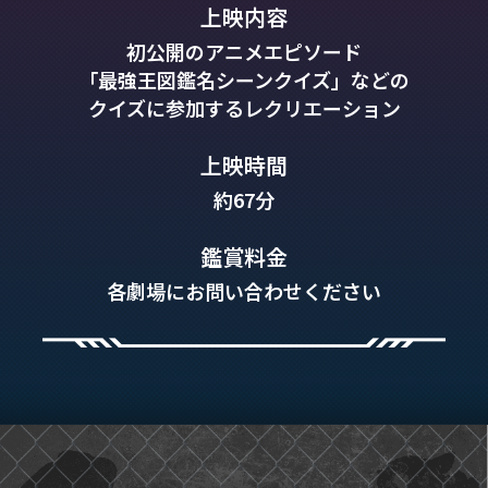
上映内容
初公開のアニメエピソード
「最強王図鑑名シーンクイズ」などの
クイズに
参加するレクリエーション
上映時間
約67分
鑑賞料金
各劇場にお問い合わせください