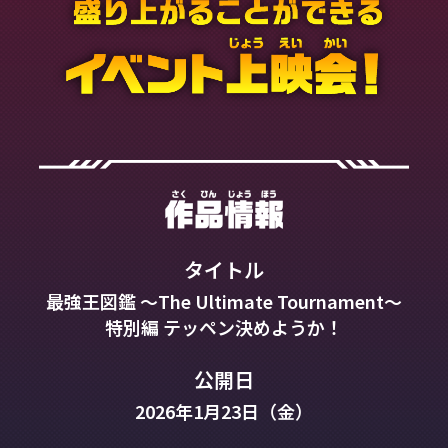
タイトル
最強王図鑑
～The Ultimate Tournament～
特別編 テッペン決めようか！
公開日
2026年1月23日（金）