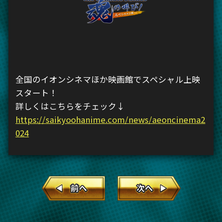
全国のイオンシネマほか映画館でスペシャル上映
スタート！
詳しくはこちらをチェック↓
https://saikyoohanime.com/news/aeoncinema2
024