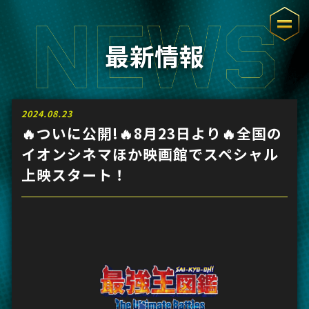
最新情報
2024.08.23
🔥ついに公開!🔥8月23日より🔥全国の
イオンシネマほか映画館でスペシャル
上映スタート！